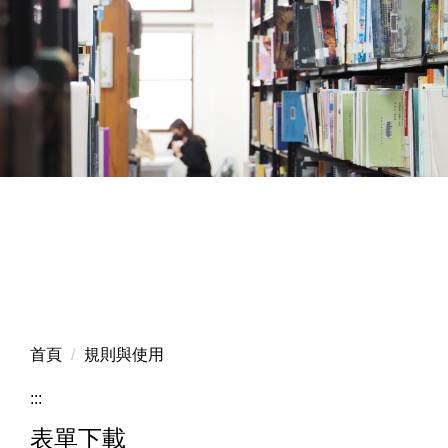
首頁
規則與使用
:::
表單下載