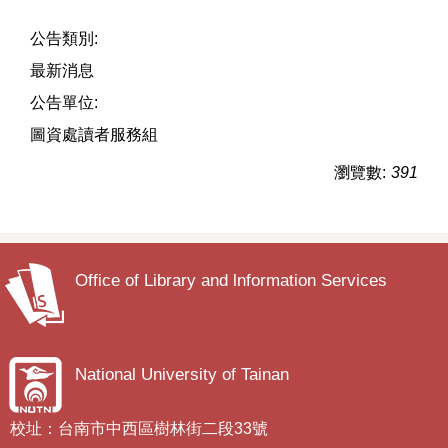
公告類別:
最新消息
公告單位:
圖資處讀者服務組
瀏覽數:
391
Office of Library and lnformation Services
National University of Tainan
校址：台南市中西區樹林街二段33號