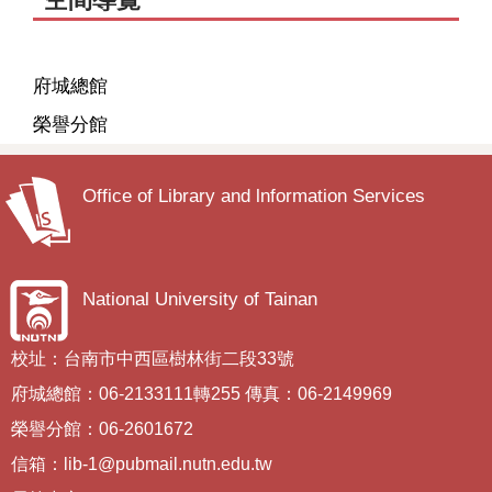
府城總館
榮譽分館
Office of Library and lnformation Services
National University of Tainan
校址：台南市中西區樹林街二段33號
府城總館：06-2133111轉255 傳真：06-2149969
榮譽分館：06-2601672
信箱：lib-1@pubmail.nutn.edu.tw